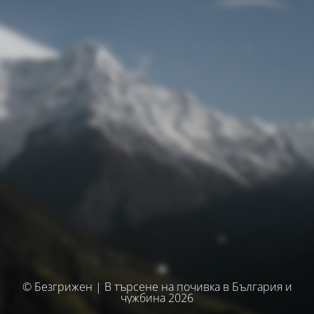
© Безгрижен | В търсене на почивка в България и
чужбина 2026